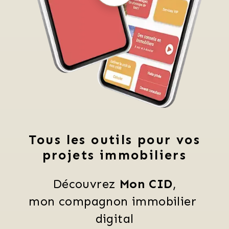
Tous les outils pour vos
projets immobiliers
Découvrez 
Mon CID
,
mon compagnon immobilier 
digital