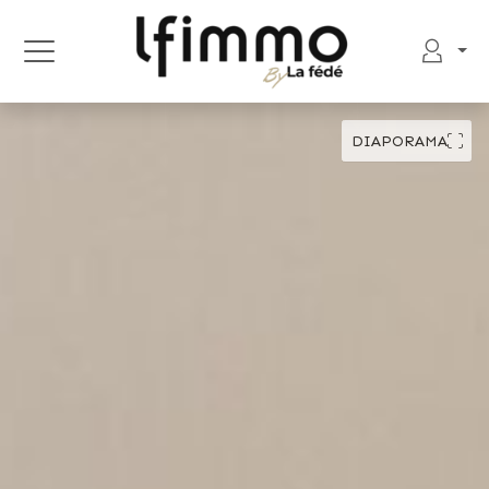
DIAPORAMA