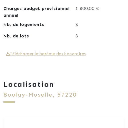
Charges budget prévisionnel
1 800,00 €
annuel
Nb. de logements
8
Nb. de lots
8
Télécharger le barème des honoraires
Localisation
Boulay-Moselle, 57220