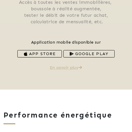
Accès à toutes les ventes immobilières, 
 boussole à réalité augmentée, 
 tester le débit de votre futur achat, 
 calculatrice de mensualité, etc.
Application mobile disponible sur
APP STORE
GOOGLE PLAY
En savoir plus
Performance énergétique