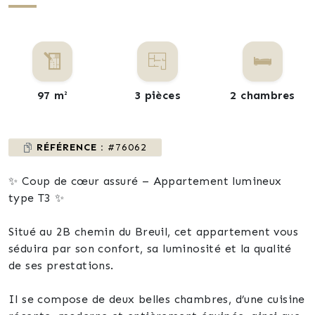
97 m²
3 pièces
2 chambres
RÉFÉRENCE :
#76062
✨ Coup de cœur assuré – Appartement lumineux
type T3 ✨
Situé au 2B chemin du Breuil, cet appartement vous
séduira par son confort, sa luminosité et la qualité
de ses prestations.
Il se compose de deux belles chambres, d’une cuisine