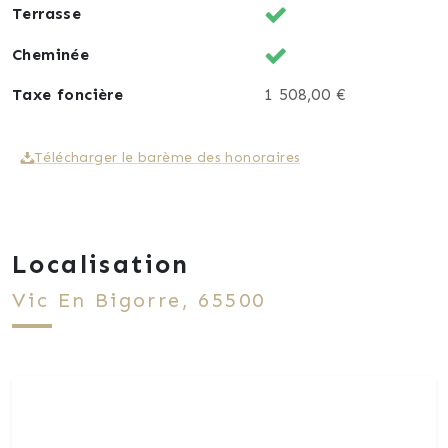
Terrasse
Cheminée
Taxe foncière
1 508,00 €
Télécharger le barème des honoraires
Localisation
Vic En Bigorre, 65500