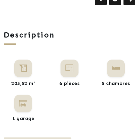
Description
205,52 m²
6 pièces
5 chambres
1 garage