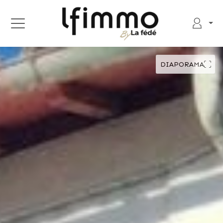
DIAPORAMA