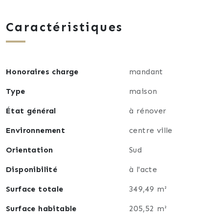
Caractéristiques
Honoraires charge
mandant
Type
maison
État général
à rénover
Environnement
centre ville
Orientation
Sud
Disponibilité
à l'acte
Surface totale
349,49 m²
Surface habitable
205,52 m²