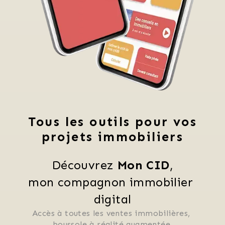
Tous les outils pour vos
projets immobiliers
Découvrez 
Mon CID
,
mon compagnon immobilier 
digital
Accès à toutes les ventes immobilières, 
 boussole à réalité augmentée, 