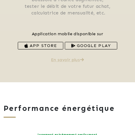
 tester le débit de votre futur achat, 
 calculatrice de mensualité, etc.
Application mobile disponible sur
APP STORE
GOOGLE PLAY
En savoir plus
Performance énergétique
logement extrêmement performant