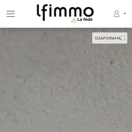
DIAPORAMA