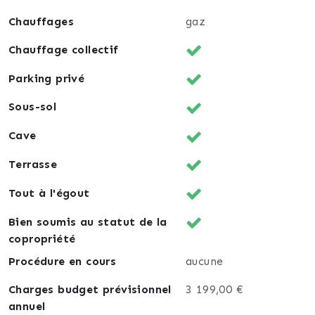
Chauffages
gaz
Chauffage collectif
Parking privé
Sous-sol
Cave
Terrasse
Tout à l'égout
Bien soumis au statut de la
copropriété
Procédure en cours
aucune
Charges budget prévisionnel
3 199,00 €
annuel