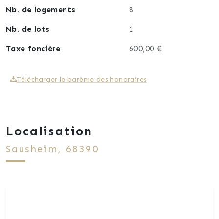
Nb. de logements
8
Nb. de lots
1
Taxe foncière
600,00 €
Télécharger le barème des honoraires
Localisation
Sausheim, 68390