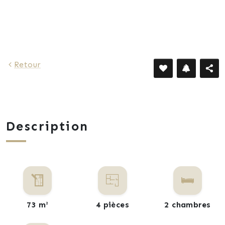
Retour
Description
73 m²
4 pièces
2 chambres