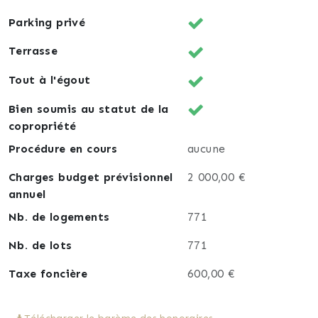
Parking privé
Terrasse
Tout à l'égout
Bien soumis au statut de la
copropriété
Procédure en cours
aucune
Charges budget prévisionnel
2 000,00 €
annuel
Nb. de logements
771
Nb. de lots
771
Taxe foncière
600,00 €