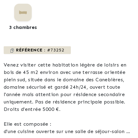
3 chambres
RÉFÉRENCE :
#73252
Venez visiter cette habitation légère de loisirs en
bois de 45 m2 environ avec une terrasse orientée
plein sud, située dans le domaine des Canebières,
domaine sécurisé et gardé 24h/24, ouvert toute
l'année mais attention pour résidence secondaire
uniquement. Pas de résidence principale possible.
Droits d'entrée 5000 €.
Elle est composée :
d'une cuisine ouverte sur une salle de séjour-salon