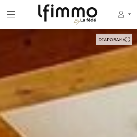
DIAPORAMA