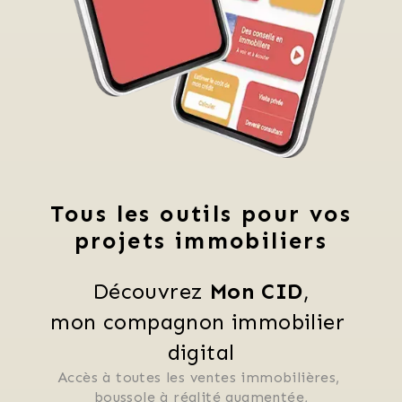
Tous les outils pour vos
projets immobiliers
Découvrez 
Mon CID
,
mon compagnon immobilier 
digital
Accès à toutes les ventes immobilières, 
 boussole à réalité augmentée, 