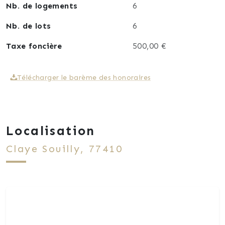
Nb. de logements
6
Nb. de lots
6
Taxe foncière
500,00 €
Télécharger le barème des honoraires
Localisation
Claye Souilly, 77410