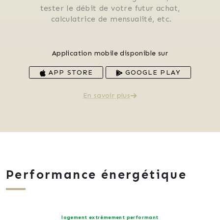
 tester le débit de votre futur achat, 
 calculatrice de mensualité, etc.
Application mobile disponible sur
APP STORE
GOOGLE PLAY
En savoir plus
Performance énergétique
logement extrêmement performant