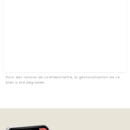
Pour des raisons de confidentialité, la géolocalisation de ce
bien a été dégradée.