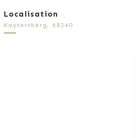
Localisation
Kaysersberg, 68240