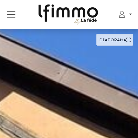
DIAPORAMA