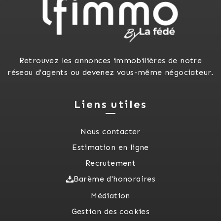
Retrouvez les annonces immobilières de notre
réseau d'agents ou devenez vous-même négociateur.
Liens utiles
Nous contacter
Estimation en ligne
Recrutement
Barème d'honoraires
Médiation
Gestion des cookies