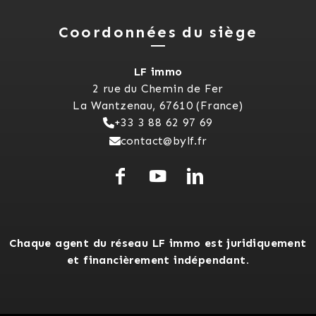
Coordonnées du siège
LF immo
2 rue du Chemin de Fer
La Wantzenau, 67610 (France)
+33 3 88 62 97 69
contact@bylf.fr
Chaque agent du réseau LF immo est juridiquement
et financièrement indépendant.