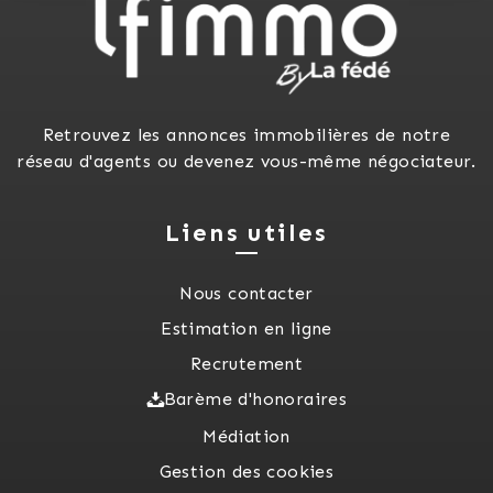
Retrouvez les annonces immobilières de notre
réseau d'agents ou devenez vous-même négociateur.
Liens utiles
Nous contacter
Estimation en ligne
Recrutement
Barème d'honoraires
Médiation
Gestion des cookies