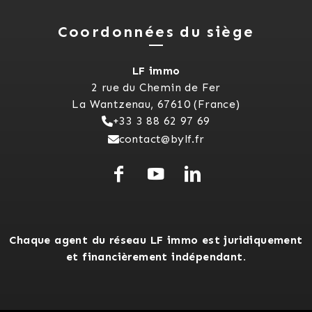
Coordonnées du siège
LF immo
2 rue du Chemin de Fer
La Wantzenau, 67610 (France)
+33 3 88 62 97 69
contact@bylf.fr
Chaque agent du réseau LF immo est juridiquement
et financièrement indépendant.