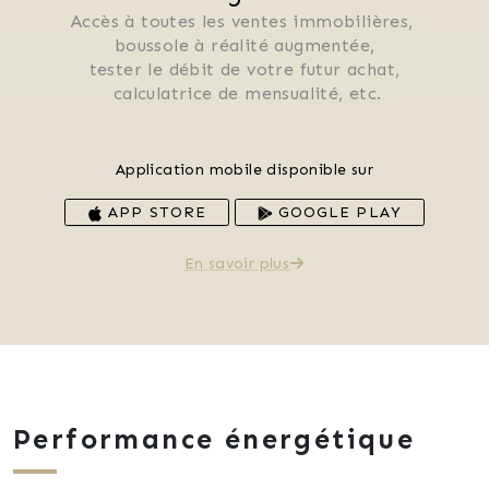
Accès à toutes les ventes immobilières, 
 boussole à réalité augmentée, 
 tester le débit de votre futur achat, 
 calculatrice de mensualité, etc.
Application mobile disponible sur
APP STORE
GOOGLE PLAY
En savoir plus
Performance énergétique