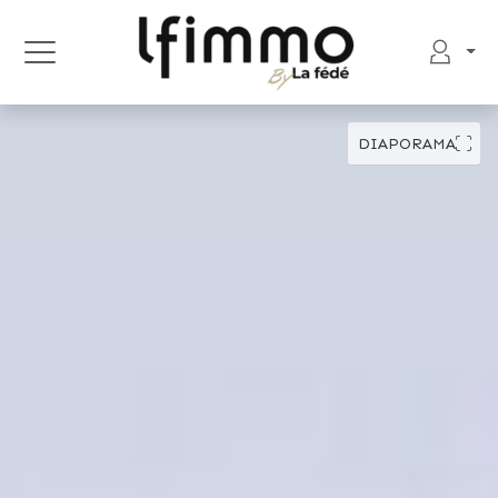
DIAPORAMA