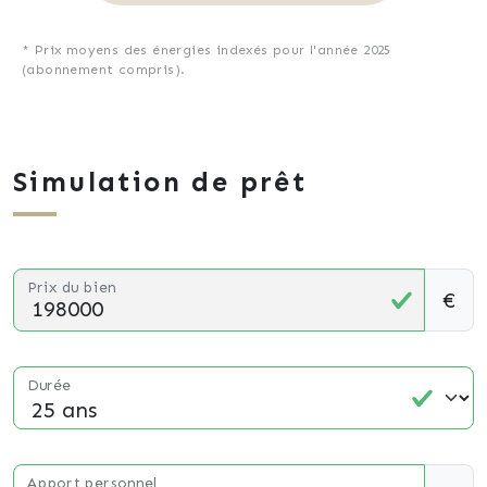
* Prix moyens des énergies indexés pour l'année 2025
(abonnement compris).
Simulation de prêt
Prix du bien
€
Durée
Apport personnel