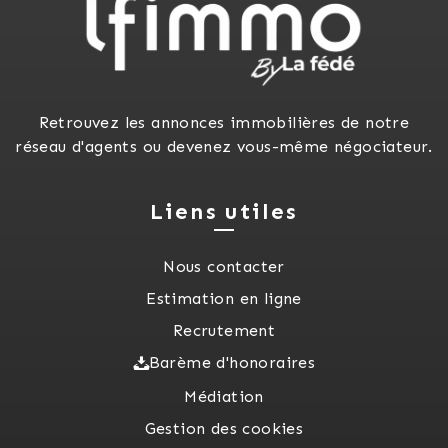
Retrouvez les annonces immobilières de notre
réseau d'agents ou devenez vous-même négociateur.
Liens utiles
Nous contacter
Estimation en ligne
Recrutement
Barème d'honoraires
Médiation
Gestion des cookies