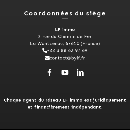
Coordonnées du siège
LF immo
2 rue du Chemin de Fer
La Wantzenau, 67610 (France)
+33 3 88 62 97 69
contact@bylf.fr
Chaque agent du réseau LF immo est juridiquement
et financièrement indépendant.