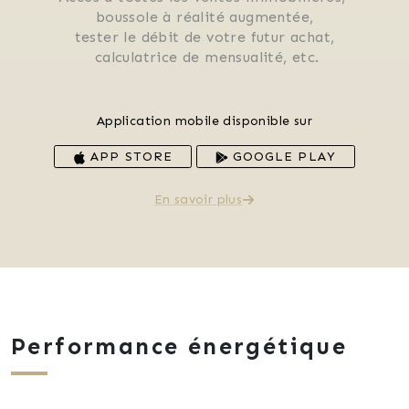
 boussole à réalité augmentée, 
 tester le débit de votre futur achat, 
 calculatrice de mensualité, etc.
Application mobile disponible sur
APP STORE
GOOGLE PLAY
En savoir plus
Performance énergétique