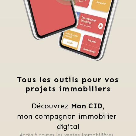
Tous les outils pour vos
projets immobiliers
Découvrez 
Mon CID
,
mon compagnon immobilier 
digital
Accès à toutes les ventes immobilières, 