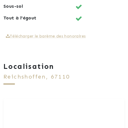
Sous-sol
Tout à l'égout
Télécharger le barème des honoraires
Localisation
Reichshoffen, 67110