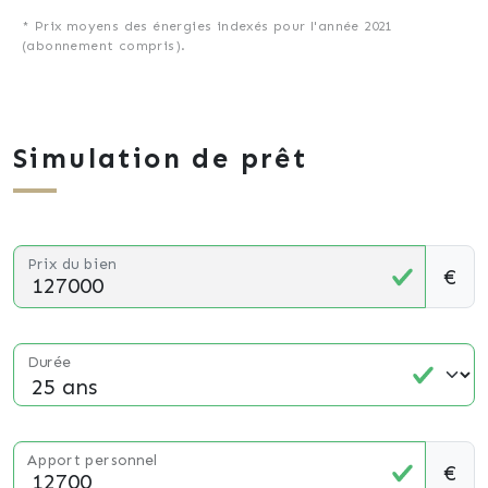
* Prix moyens des énergies indexés pour l'année 2021
(abonnement compris).
Simulation de prêt
Prix du bien
€
Durée
Apport personnel
€