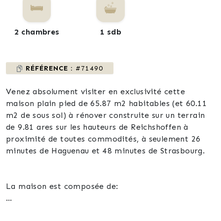
2 chambres
1 sdb
RÉFÉRENCE :
#71490
Venez absolument visiter en exclusivité cette
maison plain pied de 65.87 m2 habitables (et 60.11
m2 de sous sol) à rénover construite sur un terrain
de 9.81 ares sur les hauteurs de Reichshoffen à
proximité de toutes commodités, à seulement 26
minutes de Haguenau et 48 minutes de Strasbourg.
La maison est composée de: