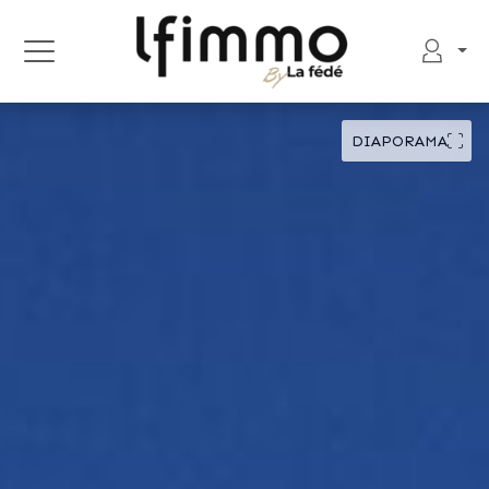
DIAPORAMA