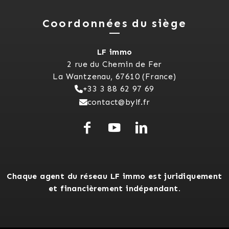
Coordonnées du siège
LF immo
2 rue du Chemin de Fer
La Wantzenau, 67610 (France)
+33 3 88 62 97 69
contact@bylf.fr
Chaque agent du réseau LF immo est juridiquement
et financièrement indépendant.