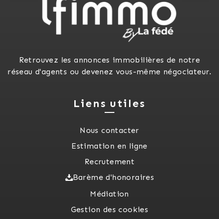
Retrouvez les annonces immobilières de notre
réseau d'agents ou devenez vous-même négociateur.
Liens utiles
Nous contacter
Estimation en ligne
Recrutement
Barème d'honoraires
Médiation
Gestion des cookies