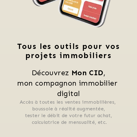
Tous les outils pour vos
projets immobiliers
Découvrez 
Mon CID
,
mon compagnon immobilier 
digital
Accès à toutes les ventes immobilières, 
 boussole à réalité augmentée, 
 tester le débit de votre futur achat, 
 calculatrice de mensualité, etc.