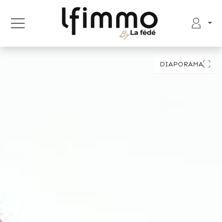
DIAPORAMA