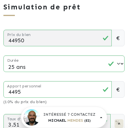
Simulation de prêt
Prix du bien
€
Durée
Apport personnel
€
(10% du prix du bien)
INTÉRESSÉ ? CONTACTEZ
Taux d'intérêt
MICHAEL
MENDES
(EI)
%