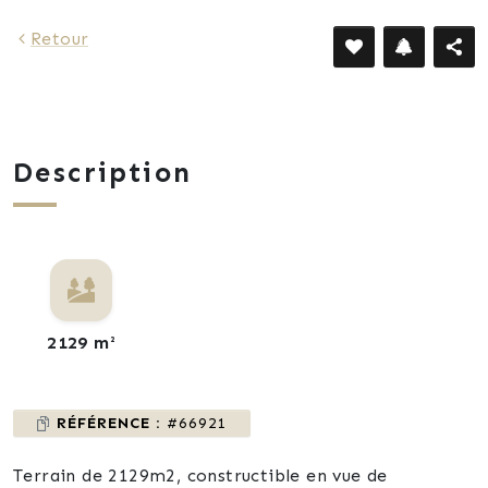
Retour
Description
2129 m²
RÉFÉRENCE :
#66921
Terrain de 2129m2, constructible en vue de