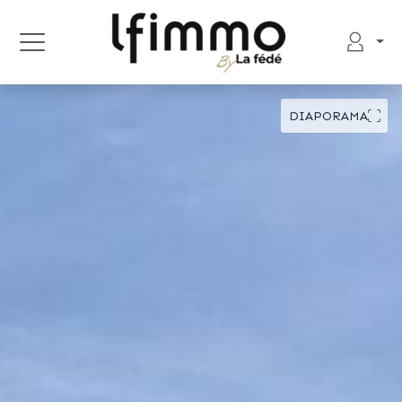
DIAPORAMA