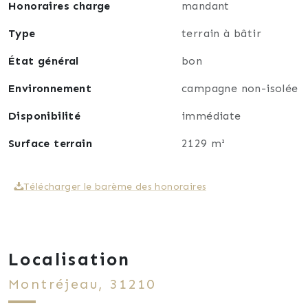
Honoraires charge
mandant
Type
terrain à bâtir
État général
bon
Environnement
campagne non-isolée
Disponibilité
immédiate
Surface terrain
2129 m²
Télécharger le barème des honoraires
Localisation
Montréjeau, 31210