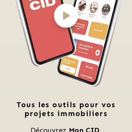
Tous les outils pour vos
projets immobiliers
Découvrez 
Mon CID
,