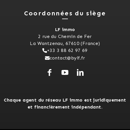
Coordonnées du siège
LF immo
2 rue du Chemin de Fer
La Wantzenau, 67610 (France)
+33 3 88 62 97 69
contact@bylf.fr
Chaque agent du réseau LF immo est juridiquement
et financièrement indépendant.