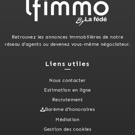
Retrouvez les annonces immobilières de notre
réseau d'agents ou devenez vous-même négociateur.
Liens utiles
Nous contacter
Estimation en ligne
Recrutement
Barème d'honoraires
Médiation
Gestion des cookies