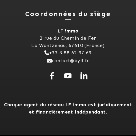
Coordonnées du siège
LF immo
2 rue du Chemin de Fer
La Wantzenau, 67610 (France)
+33 3 88 62 97 69
contact@bylf.fr
Chaque agent du réseau LF immo est juridiquement
et financièrement indépendant.