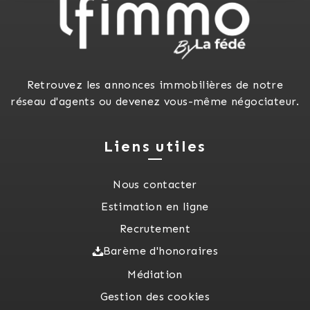
Retrouvez les annonces immobilières de notre
réseau d'agents ou devenez vous-même négociateur.
Liens utiles
Nous contacter
Estimation en ligne
Recrutement
Barème d'honoraires
Médiation
Gestion des cookies