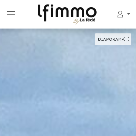
DIAPORAMA