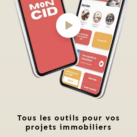
Tous les outils pour vos
projets immobiliers