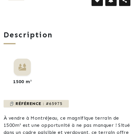
Description
1500 m²
RÉFÉRENCE :
#65975
À vendre à Montréjeau, ce magnifique terrain de
1500m² est une opportunité à ne pas manquer ! Situé
dans un cadre paisible et verdoyant, ce terrain offre