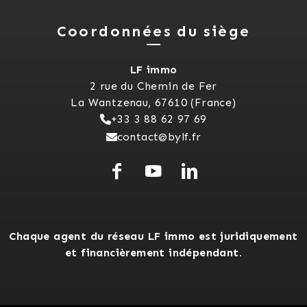
Coordonnées du siège
LF immo
2 rue du Chemin de Fer
La Wantzenau, 67610 (France)
+33 3 88 62 97 69
contact@bylf.fr
Chaque agent du réseau LF immo est juridiquement
et financièrement indépendant.