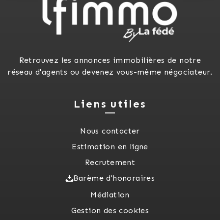
Retrouvez les annonces immobilières de notre
réseau d'agents ou devenez vous-même négociateur.
Liens utiles
Nous contacter
Estimation en ligne
Recrutement
Barème d'honoraires
Médiation
Gestion des cookies