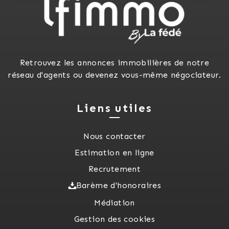
Retrouvez les annonces immobilières de notre
réseau d'agents ou devenez vous-même négociateur.
Liens utiles
Nous contacter
Estimation en ligne
Recrutement
Barème d'honoraires
Médiation
Gestion des cookies