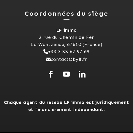
Coordonnées du siège
LF immo
2 rue du Chemin de Fer
La Wantzenau, 67610 (France)
+33 3 88 62 97 69
contact@bylf.fr
Chaque agent du réseau LF immo est juridiquement
et financièrement indépendant.