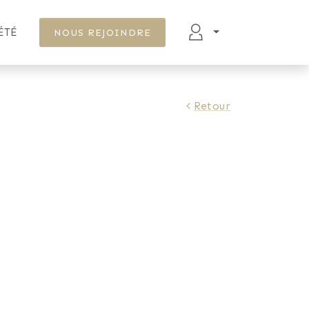
ÉTÉ
NOUS REJOINDRE
Retour