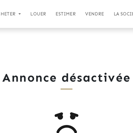
CHETER
LOUER
ESTIMER
VENDRE
LA SOCI
Annonce désactivée