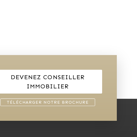
DEVENEZ CONSEILLER
IMMOBILIER
TÉLÉCHARGER NOTRE BROCHURE