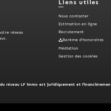
Liens utiles
Nous contacter
Estimation en ligne
Recrutement
notre réseau
eur.
Barème d'honoraires
Médiation
Gestion des cookies
du réseau LF immo est juridiquement et financièremen