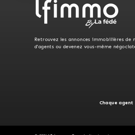
Retrouvez les annonces immobilières de 
d'agents ou devenez vous-même négociat
Chaque agent 