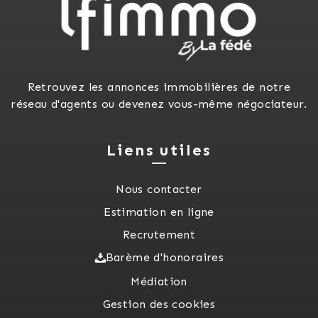
Retrouvez les annonces immobilières de notre
réseau d'agents ou devenez vous-même négociateur.
Liens utiles
Nous contacter
Estimation en ligne
Recrutement
Barème d'honoraires
Médiation
Gestion des cookies