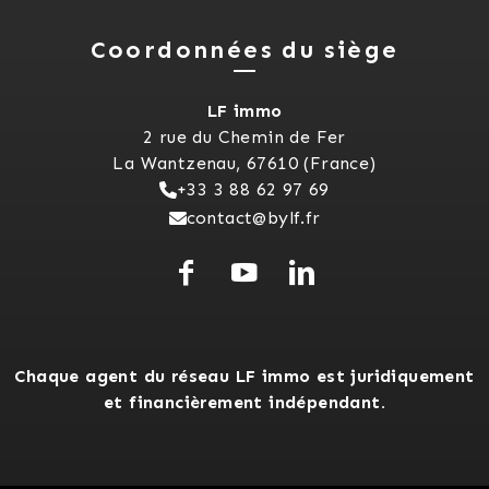
Coordonnées du siège
LF immo
2 rue du Chemin de Fer
La Wantzenau, 67610 (France)
+33 3 88 62 97 69
contact@bylf.fr
Chaque agent du réseau LF immo est juridiquement
et financièrement indépendant.