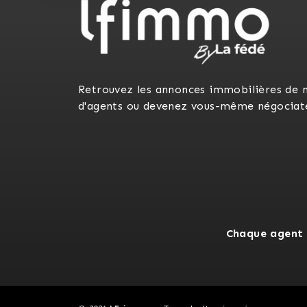
Retrouvez les annonces immobilières de 
d'agents ou devenez vous-même négociat
Chaque agent 