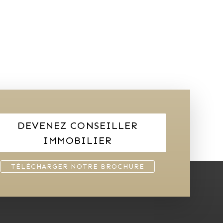
DEVENEZ CONSEILLER
IMMOBILIER
TÉLÉCHARGER NOTRE BROCHURE