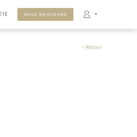
ÉTÉ
NOUS REJOINDRE
Retour