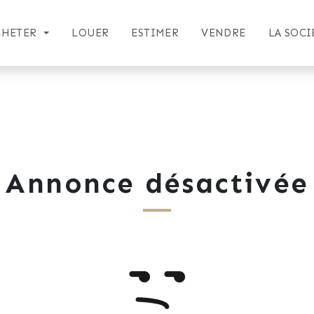
CHETER
LOUER
ESTIMER
VENDRE
LA SOCI
Annonce désactivée