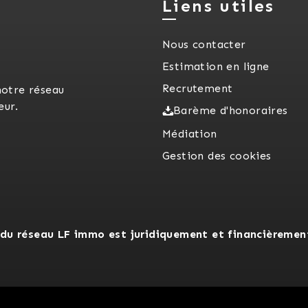
Liens utiles
Nous contacter
Estimation en ligne
Recrutement
notre réseau
eur.
Barème d'honoraires
Médiation
Gestion des cookies
du réseau LF immo est juridiquement et financièremen