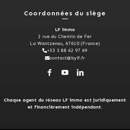
Coordonnées du siège
LF immo
2 rue du Chemin de Fer
La Wantzenau, 67610 (France)
+33 3 88 62 97 69
contact@bylf.fr
Chaque agent du réseau LF immo est juridiquement
et financièrement indépendant.