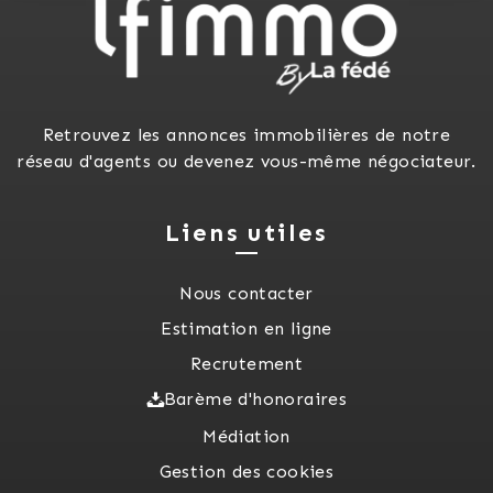
Retrouvez les annonces immobilières de notre
réseau d'agents ou devenez vous-même négociateur.
Liens utiles
Nous contacter
Estimation en ligne
Recrutement
Barème d'honoraires
Médiation
Gestion des cookies