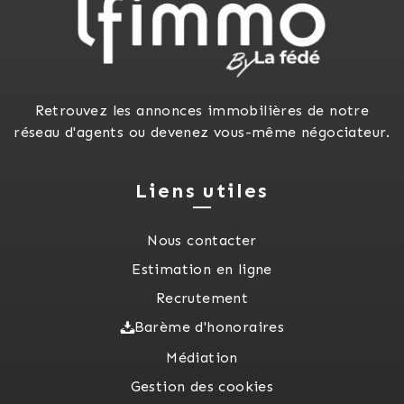
Retrouvez les annonces immobilières de notre
réseau d'agents ou devenez vous-même négociateur.
Liens utiles
Nous contacter
Estimation en ligne
Recrutement
Barème d'honoraires
Médiation
Gestion des cookies