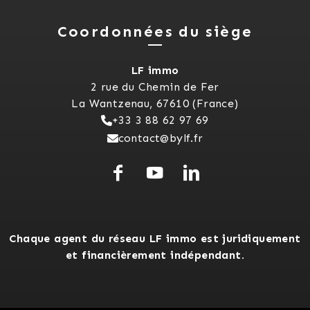
Coordonnées du siège
LF immo
2 rue du Chemin de Fer
La Wantzenau, 67610 (France)
+33 3 88 62 97 69
contact@bylf.fr
Chaque agent du réseau LF immo est juridiquement
et financièrement indépendant.