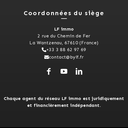
Coordonnées du siège
LF immo
2 rue du Chemin de Fer
La Wantzenau, 67610 (France)
+33 3 88 62 97 69
contact@bylf.fr
Chaque agent du réseau LF immo est juridiquement
et financièrement indépendant.