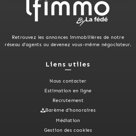
Retrouvez les annonces immobilières de notre
réseau d'agents ou devenez vous-même négociateur.
Liens utiles
Nous contacter
Estimation en ligne
Recrutement
Barème d'honoraires
Médiation
Gestion des cookies