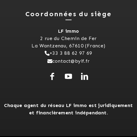
Coordonnées du siège
LF immo
2 rue du Chemin de Fer
La Wantzenau, 67610 (France)
+33 3 88 62 97 69
contact@bylf.fr
Chaque agent du réseau LF immo est juridiquement
et financièrement indépendant.