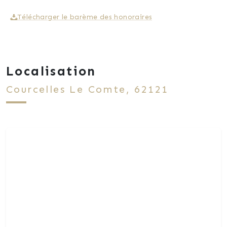
Télécharger le barème des honoraires
Localisation
Courcelles Le Comte, 62121