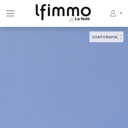
DIAPORAMA