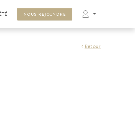
ÉTÉ
NOUS REJOINDRE
Retour