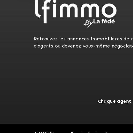
Retrouvez les annonces immobilières de 
d'agents ou devenez vous-même négociat
Chaque agent 