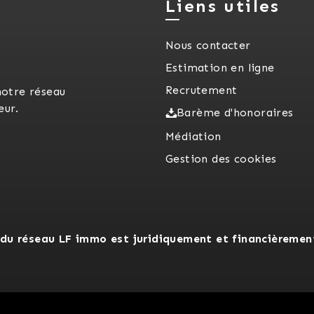
Liens utiles
Nous contacter
Estimation en ligne
Recrutement
notre réseau
eur.
Barème d'honoraires
Médiation
Gestion des cookies
du réseau LF immo est juridiquement et financièremen