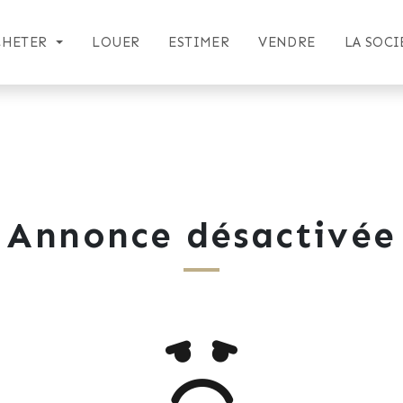
CHETER
LOUER
ESTIMER
VENDRE
LA SOCI
Annonce désactivée