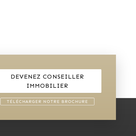
DEVENEZ CONSEILLER
IMMOBILIER
TÉLÉCHARGER NOTRE BROCHURE