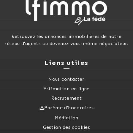
Retrouvez les annonces immobilières de notre
réseau d'agents ou devenez vous-même négociateur.
Liens utiles
Nous contacter
Estimation en ligne
Recrutement
Barème d'honoraires
Médiation
Gestion des cookies