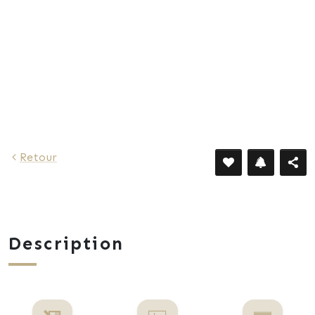
Retour
Description