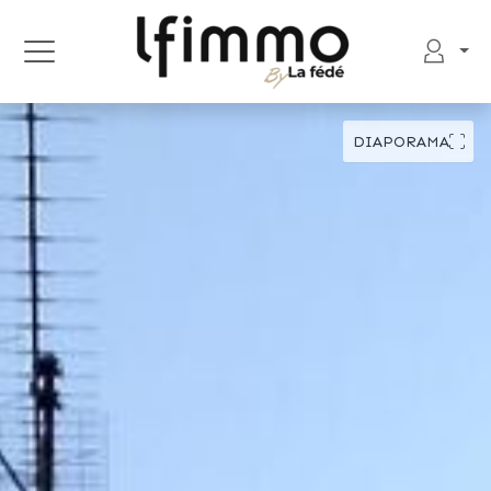
DIAPORAMA