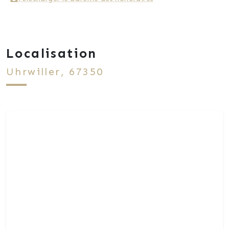
Localisation
Uhrwiller, 67350