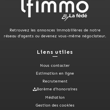
Retrouvez les annonces immobilières de notre
réseau d'agents ou devenez vous-même négociateur.
Liens utiles
Nous contacter
Estimation en ligne
Recrutement
Barème d'honoraires
Médiation
Gestion des cookies