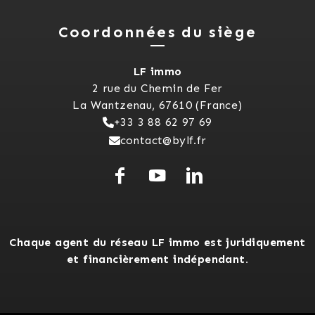
Coordonnées du siège
LF immo
2 rue du Chemin de Fer
La Wantzenau, 67610 (France)
+33 3 88 62 97 69
contact@bylf.fr
Chaque agent du réseau LF immo est juridiquement
et financièrement indépendant.