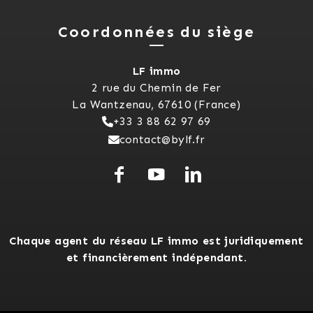
Coordonnées du siège
LF immo
2 rue du Chemin de Fer
La Wantzenau, 67610 (France)
+33 3 88 62 97 69
contact@bylf.fr
Chaque agent du réseau LF immo est juridiquement
et financièrement indépendant.