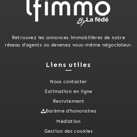
Retrouvez les annonces immobilières de notre
réseau d'agents ou devenez vous-même négociateur.
Liens utiles
Nous contacter
Estimation en ligne
Recrutement
Barème d'honoraires
Médiation
Gestion des cookies