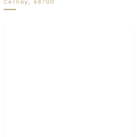
Cernay, 68700