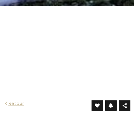
Retour