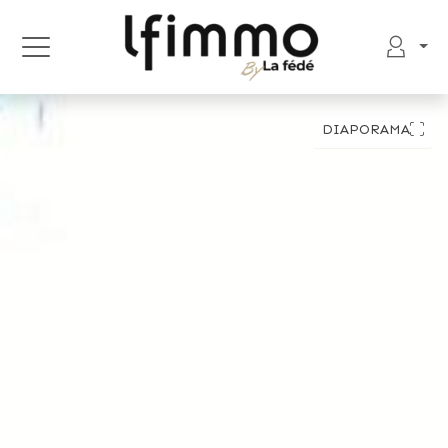
DIAPORAMA