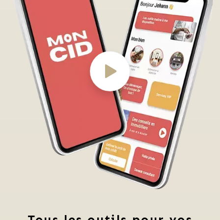
Tous les outils pour vos