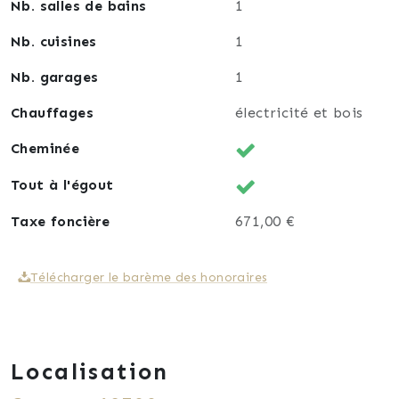
Nb. salles de bains
1
Nb. cuisines
1
Nb. garages
1
Chauffages
électricité et bois
Cheminée
Tout à l'égout
Taxe foncière
671,00 €
Télécharger le barème des honoraires
Localisation