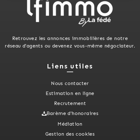
Retrouvez les annonces immobilières de notre
réseau d'agents ou devenez vous-même négociateur.
Liens utiles
Nous contacter
Estimation en ligne
Recrutement
Barème d'honoraires
Médiation
Gestion des cookies