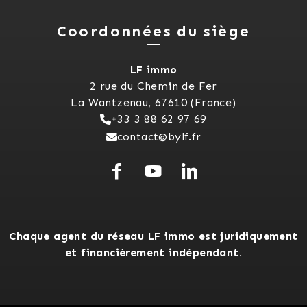
Coordonnées du siège
LF immo
2 rue du Chemin de Fer
La Wantzenau, 67610 (France)
+33 3 88 62 97 69
contact@bylf.fr
Chaque agent du réseau LF immo est juridiquement
et financièrement indépendant.