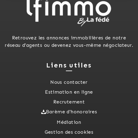
Retrouvez les annonces immobilières de notre
réseau d'agents ou devenez vous-même négociateur.
Liens utiles
Nous contacter
Estimation en ligne
Recrutement
Barème d'honoraires
Médiation
Gestion des cookies