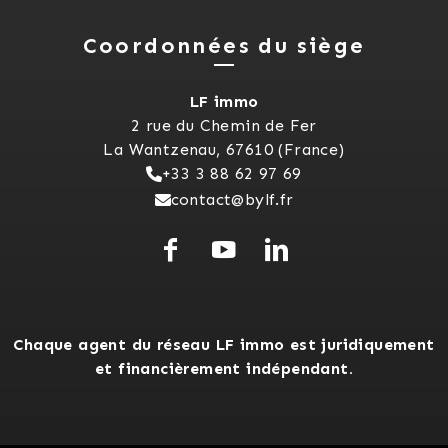
Coordonnées du siège
LF immo
2 rue du Chemin de Fer
La Wantzenau, 67610 (France)
+33 3 88 62 97 69
contact@bylf.fr
Chaque agent du réseau LF immo est juridiquement
et financièrement indépendant.