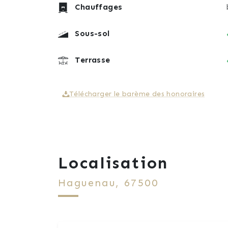
Chauffages
Sous-sol
Terrasse
Télécharger le barème des honoraires
Localisation
Haguenau, 67500