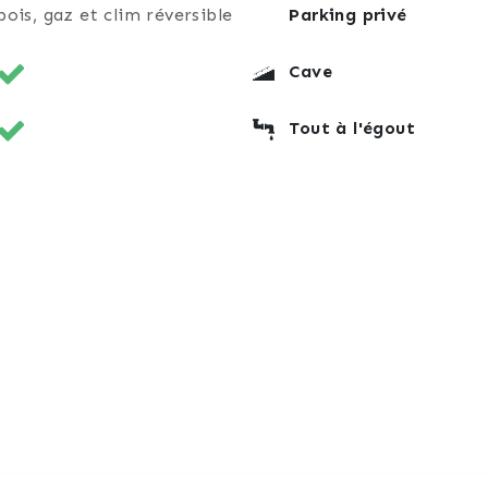
bois, gaz et clim réversible
Parking privé
Cave
Tout à l'égout