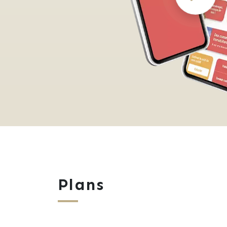
Plans