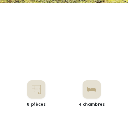
8 pièces
4 chambres