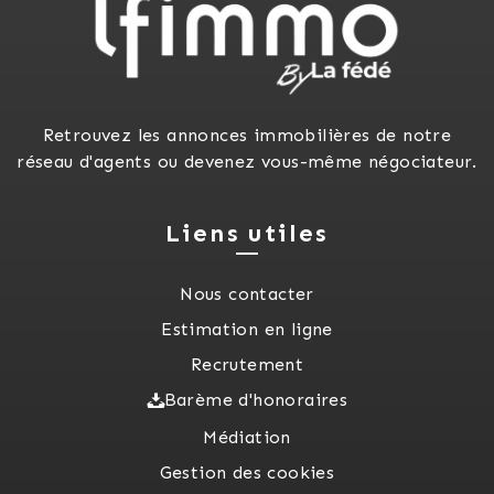
Retrouvez les annonces immobilières de notre
réseau d'agents ou devenez vous-même négociateur.
Liens utiles
Nous contacter
Estimation en ligne
Recrutement
Barème d'honoraires
Médiation
Gestion des cookies