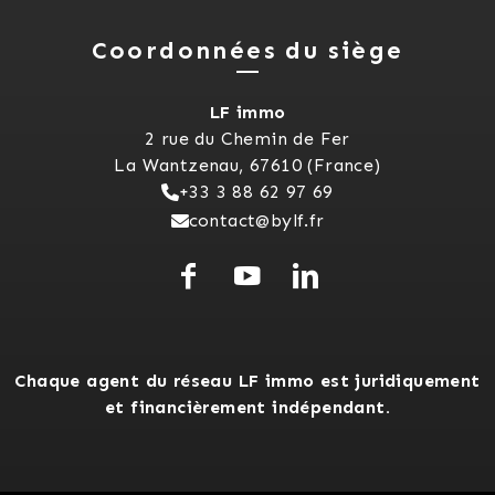
Coordonnées du siège
LF immo
2 rue du Chemin de Fer
La Wantzenau, 67610 (France)
+33 3 88 62 97 69
contact@bylf.fr
Chaque agent du réseau LF immo est juridiquement
et financièrement indépendant.