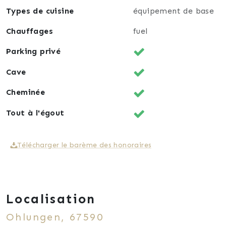
Types de cuisine
équipement de base
Chauffages
fuel
Parking privé
Cave
Cheminée
Tout à l'égout
Télécharger le barème des honoraires
Localisation
Ohlungen, 67590