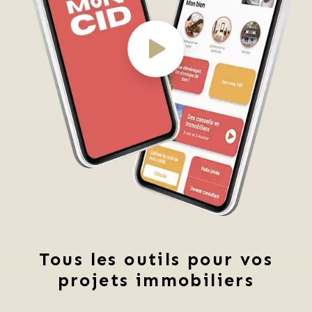
Tous les outils pour vos
projets immobiliers