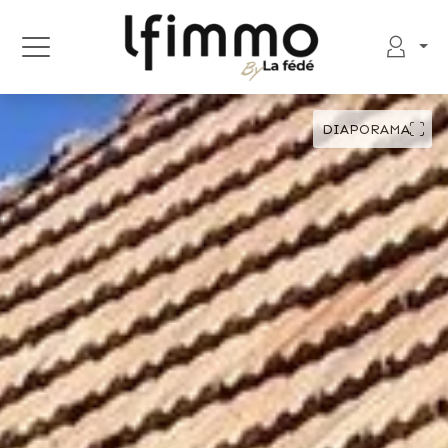
DIAPORAMA