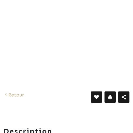
Retour
Description