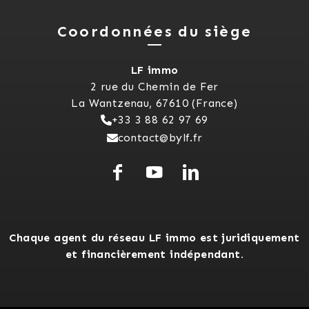
Coordonnées du siège
LF immo
2 rue du Chemin de Fer
La Wantzenau, 67610 (France)
+33 3 88 62 97 69
contact@bylf.fr
Chaque agent du réseau LF immo est juridiquement
et financièrement indépendant.