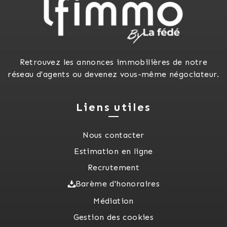
Retrouvez les annonces immobilières de notre
réseau d'agents ou devenez vous-même négociateur.
Liens utiles
Nous contacter
Estimation en ligne
Recrutement
Barème d'honoraires
Médiation
Gestion des cookies