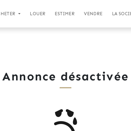
CHETER
LOUER
ESTIMER
VENDRE
LA SOCI
Annonce désactivée