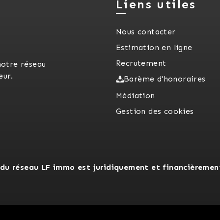
Liens utiles
Nous contacter
Estimation en ligne
Recrutement
notre réseau
eur.
Barème d'honoraires
Médiation
Gestion des cookies
du réseau LF immo est juridiquement et financièremen