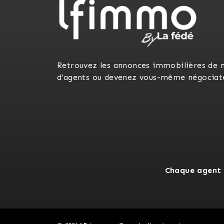
Retrouvez les annonces immobilières de 
d'agents ou devenez vous-même négociat
Chaque agent 