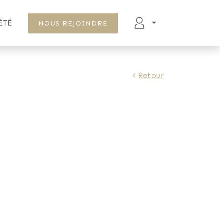
ÉTÉ
NOUS REJOINDRE
Retour