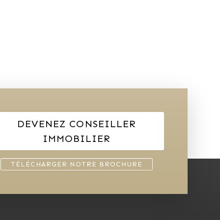
DEVENEZ CONSEILLER
IMMOBILIER
TÉLÉCHARGER NOTRE BROCHURE