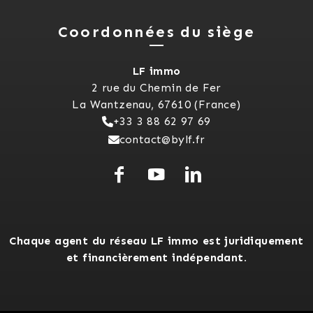
Coordonnées du siège
LF immo
2 rue du Chemin de Fer
La Wantzenau, 67610 (France)
+33 3 88 62 97 69
contact@bylf.fr
Chaque agent du réseau LF immo est juridiquement
et financièrement indépendant.