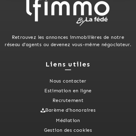
Retrouvez les annonces immobilières de notre
réseau d'agents ou devenez vous-même négociateur.
Liens utiles
Nous contacter
Estimation en ligne
Recrutement
Barème d'honoraires
Médiation
Gestion des cookies