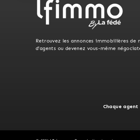
Retrouvez les annonces immobilières de 
d'agents ou devenez vous-même négociat
Chaque agent 