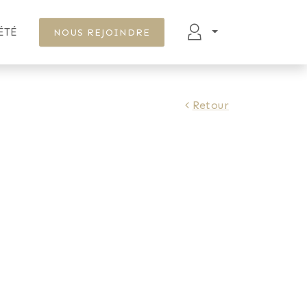
ÉTÉ
NOUS REJOINDRE
Retour