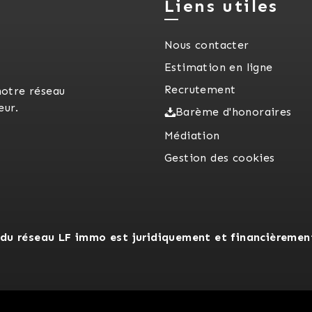
Liens utiles
Nous contacter
Estimation en ligne
Recrutement
notre réseau
eur.
Barème d'honoraires
Médiation
Gestion des cookies
du réseau LF immo est juridiquement et financièremen