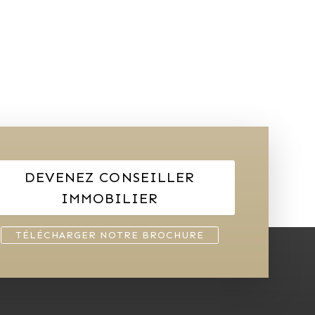
DEVENEZ CONSEILLER
IMMOBILIER
TÉLÉCHARGER NOTRE BROCHURE