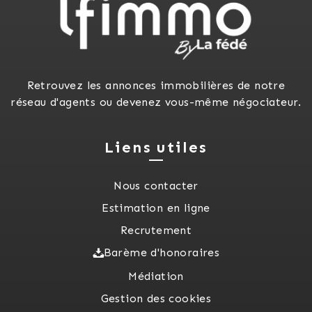
Retrouvez les annonces immobilières de notre
réseau d'agents ou devenez vous-même négociateur.
Liens utiles
Nous contacter
Estimation en ligne
Recrutement
Barème d'honoraires
Médiation
Gestion des cookies