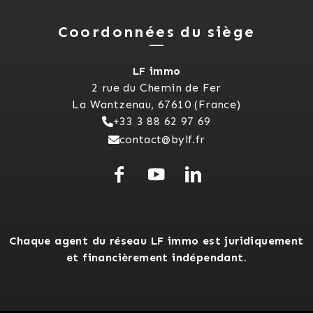
Coordonnées du siège
LF immo
2 rue du Chemin de Fer
La Wantzenau, 67610 (France)
+33 3 88 62 97 69
contact@bylf.fr
Chaque agent du réseau LF immo est juridiquement
et financièrement indépendant.