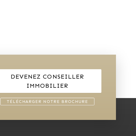
DEVENEZ CONSEILLER
IMMOBILIER
TÉLÉCHARGER NOTRE BROCHURE