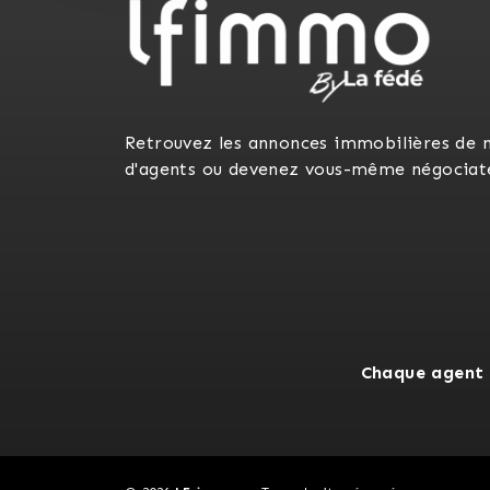
Retrouvez les annonces immobilières de 
d'agents ou devenez vous-même négociat
Chaque agent 