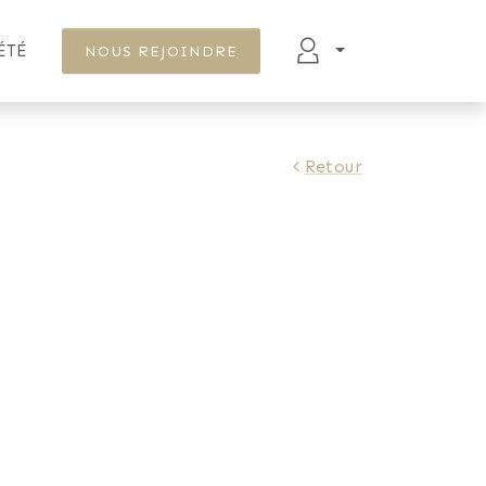
ÉTÉ
NOUS REJOINDRE
Retour