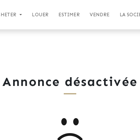
CHETER
LOUER
ESTIMER
VENDRE
LA SOCI
Annonce désactivée