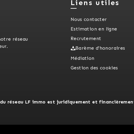
Liens utiles
Nous contacter
Estimation en ligne
Recrutement
notre réseau
eur.
Barème d'honoraires
Médiation
Gestion des cookies
du réseau LF immo est juridiquement et financièremen