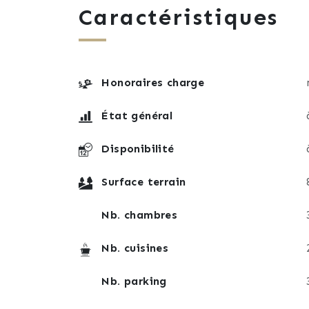
Caractéristiques
Honoraires charge
État général
Disponibilité
Surface terrain
Nb. chambres
Nb. cuisines
Nb. parking