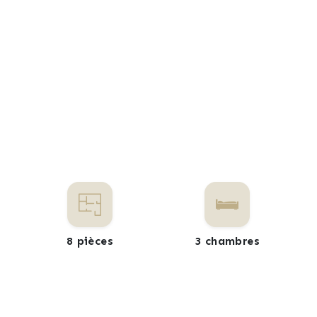
8 pièces
3 chambres