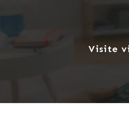
Visite v