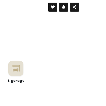
1 garage