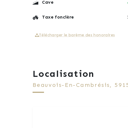
Cave
Taxe foncière
Télécharger le barème des honoraires
Localisation
Beauvois-En-Cambrésis, 591