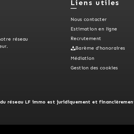
Liens utiles
Nous contacter
Estimation en ligne
Recrutement
notre réseau
eur.
Barème d'honoraires
Médiation
Gestion des cookies
du réseau LF immo est juridiquement et financièremen