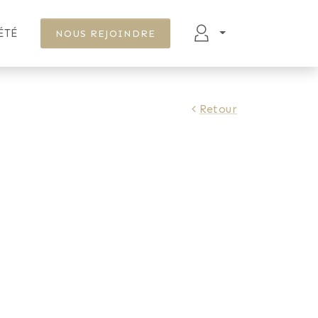
ÉTÉ
NOUS REJOINDRE
Retour