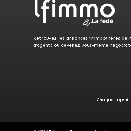
Retrouvez les annonces immobilières de 
d'agents ou devenez vous-même négociat
Chaque agent 