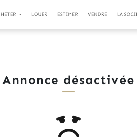
CHETER
LOUER
ESTIMER
VENDRE
LA SOCI
Annonce désactivée