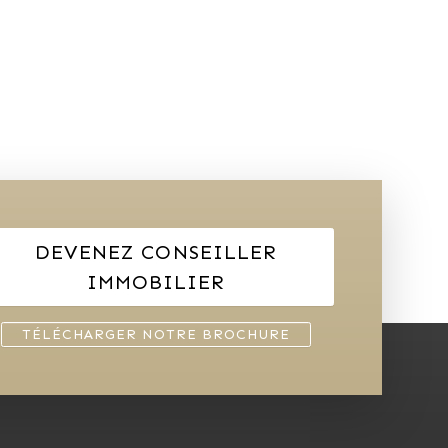
DEVENEZ CONSEILLER
IMMOBILIER
TÉLÉCHARGER NOTRE BROCHURE