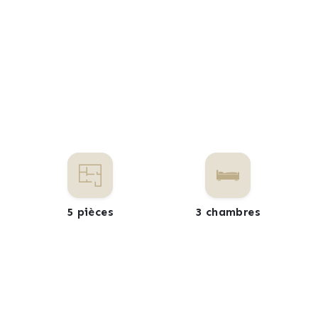
5 pièces
3 chambres