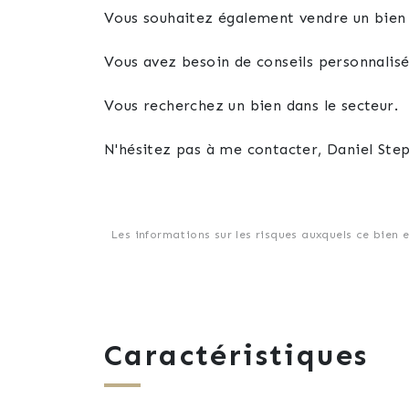
Vous souhaitez également vendre un bien 
Vous avez besoin de conseils personnalis
Vous recherchez un bien dans le secteur.
N'hésitez pas à me contacter, Daniel Step
Les informations sur les risques auxquels ce bien 
Caractéristiques