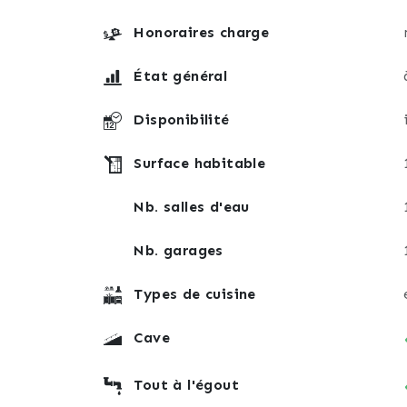
Honoraires charge
État général
Disponibilité
Surface habitable
Nb. salles d'eau
Nb. garages
Types de cuisine
Cave
Tout à l'égout