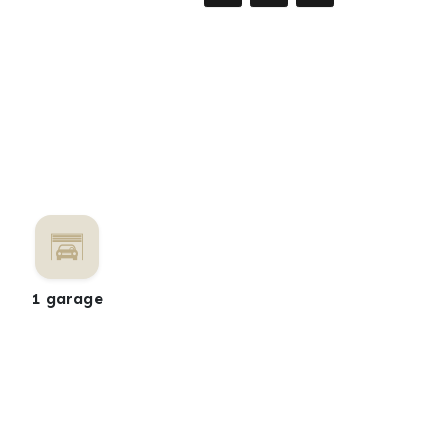
1 garage