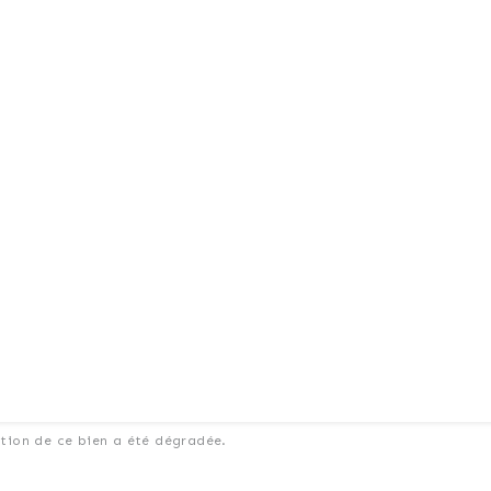
ation de ce bien a été dégradée.