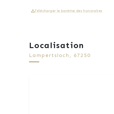
Télécharger le barème des honoraires
Localisation
Lampertsloch, 67250