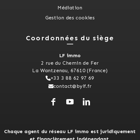
Médiation
Gestion des cookies
Coordonnées du siège
LF immo
2 rue du Chemin de Fer
La Wantzenau, 67610 (France)
+33 3 88 62 97 69
contact@bylf.fr
Chaque agent du réseau LF immo est juridiquement
et financièrement indépendant.