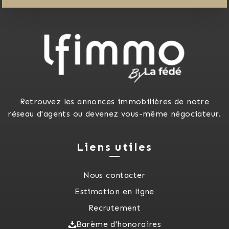
Retrouvez les annonces immobilières de notre
réseau d'agents ou devenez vous-même négociateur.
Liens utiles
Nous contacter
Estimation en ligne
Recrutement
Barème d'honoraires