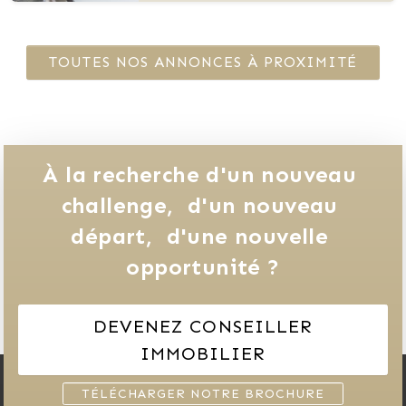
TOUTES NOS ANNONCES À PROXIMITÉ
À la recherche d'un nouveau 
challenge, 
d'un nouveau 
départ, 
d'une nouvelle 
opportunité ?
DEVENEZ CONSEILLER
IMMOBILIER
TÉLÉCHARGER NOTRE BROCHURE