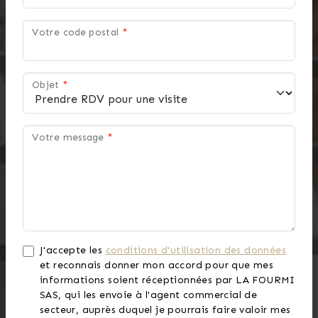
Votre code postal
*
Objet
*
Votre message
*
J'accepte les
conditions d'utilisation des données
et reconnais donner mon accord pour que mes
informations soient réceptionnées par LA FOURMI
SAS, qui les envoie à l'agent commercial de
secteur, auprès duquel je pourrais faire valoir mes