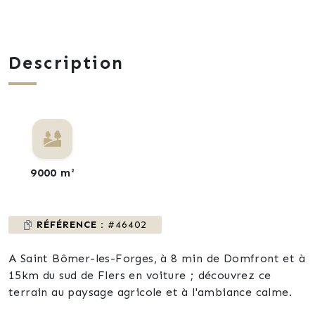
Description
9000 m²
RÉFÉRENCE :
#46402
A Saint Bômer-les-Forges, à 8 min de Domfront et à
15km du sud de Flers en voiture ; découvrez ce
terrain au paysage agricole et à l'ambiance calme.