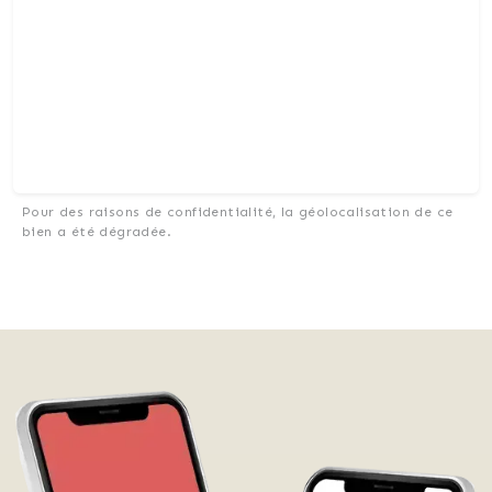
Pour des raisons de confidentialité, la géolocalisation de ce
bien a été dégradée.