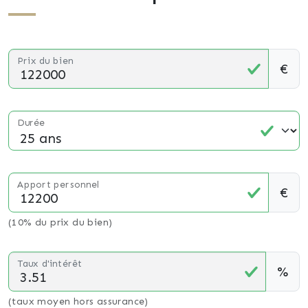
Prix du bien
€
Durée
Apport personnel
€
(10% du prix du bien)
Taux d'intérêt
%
(taux moyen hors assurance)