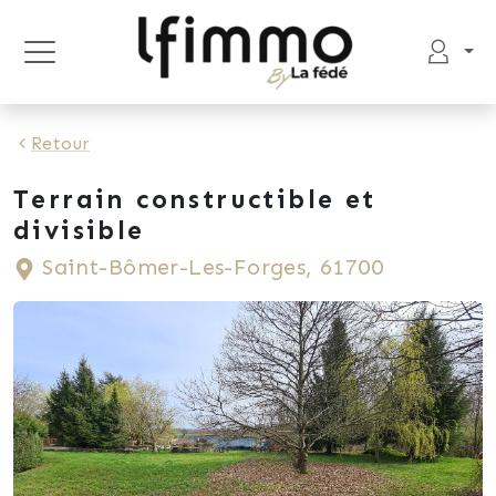
Retour
Terrain constructible et
divisible
Saint-Bômer-Les-Forges, 61700