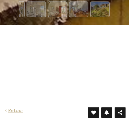
Retour