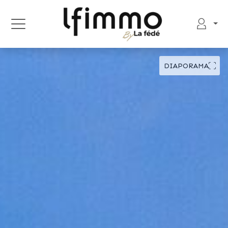
DIAPORAMA