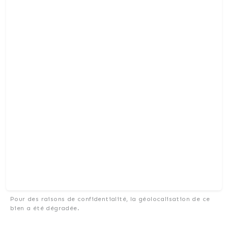
Pour des raisons de confidentialité, la géolocalisation de ce
bien a été dégradée.