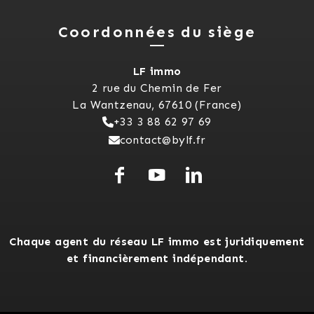
Coordonnées du siège
LF immo
2 rue du Chemin de Fer
La Wantzenau, 67610 (France)
+33 3 88 62 97 69
contact@bylf.fr
Chaque agent du réseau LF immo est juridiquement
et financièrement indépendant.