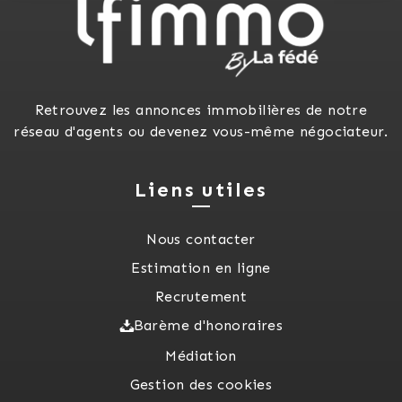
Retrouvez les annonces immobilières de notre
réseau d'agents ou devenez vous-même négociateur.
Liens utiles
Nous contacter
Estimation en ligne
Recrutement
Barème d'honoraires
Médiation
Gestion des cookies